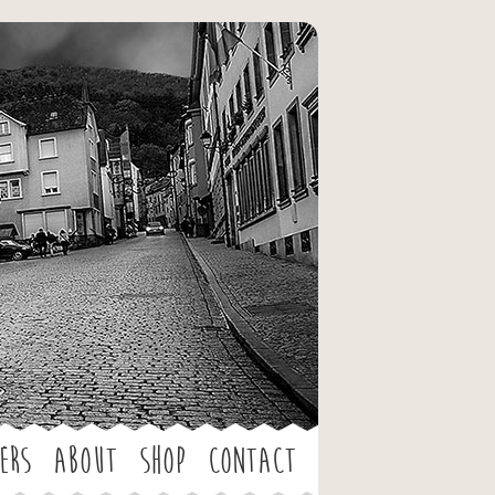
ers
About
Shop
Contact