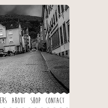
ers
About
Shop
Contact