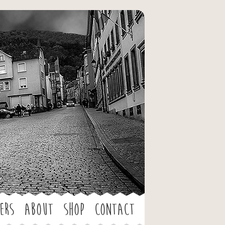
ers
About
Shop
Contact